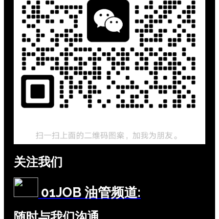
关注我们
01JOB 油管频道:
随时与我们沟通