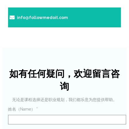
info@followmedoit.com
如有任何疑问，欢迎留言咨
询
无论是课程选择还是职业规划，我们都乐意为您提供帮助。
姓名（name）
*