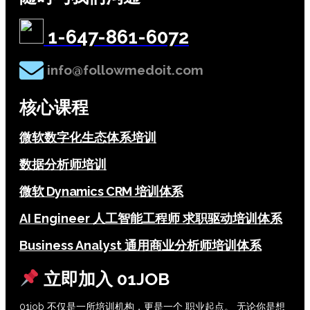
1-647-861-6072
info@followmedoit.com
核心课程
微软数字化生态体系培训
数据分析师培训
微软 Dynamics CRM 培训体系
AI Engineer 人工智能工程师 求职驱动培训体系
Business Analyst 通用商业分析师培训体系
立即加入 01JOB
01job 不仅是一所培训机构，更是一个 职业起点。 无论你是想