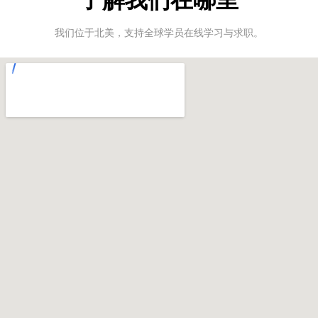
我们位于北美，支持全球学员在线学习与求职。