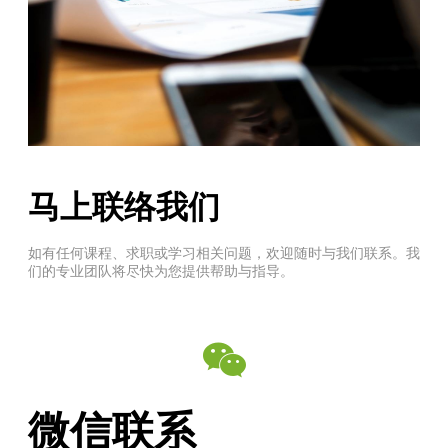
马上联络我们
如有任何课程、求职或学习相关问题，欢迎随时与我们联系。我
们的专业团队将尽快为您提供帮助与指导。
微信联系