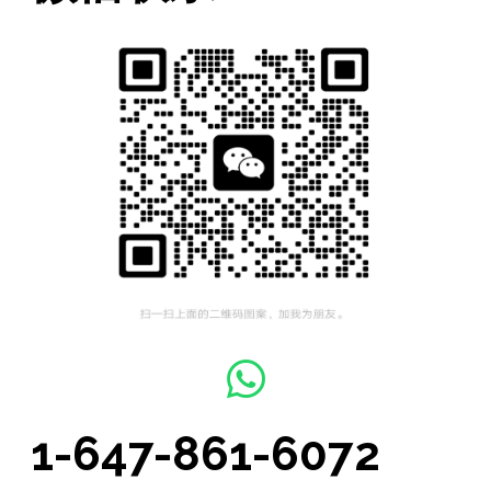
1-647-861-6072