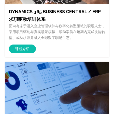
DYNAMICS 365 BUSINESS CENTRAL / ERP
求职驱动培训体系
面向有志于进入企业管理软件与数字化转型领域的职场人士，
采用项目驱动与真实场景模拟，帮助学员在短期内完成技能转
型、成功求职并融入全球数字职场生态。
课程介绍