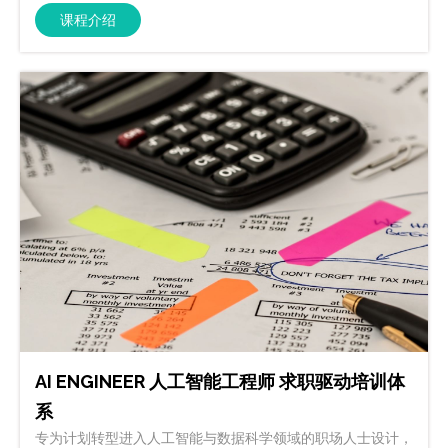
课程介绍
AI ENGINEER 人工智能工程师 求职驱动培训体
系
专为计划转型进入人工智能与数据科学领域的职场人士设计，