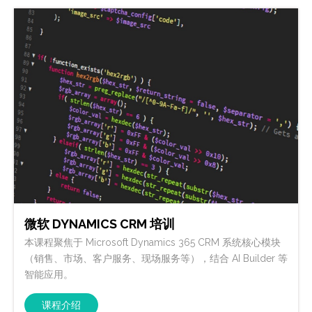
微软 DYNAMICS CRM 培训
本课程聚焦于 Microsoft Dynamics 365 CRM 系统核心模块
（销售、市场、客户服务、现场服务等），结合 AI Builder 等
智能应用。
课程介绍