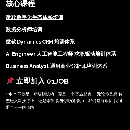
核心课程
微软数字化生态体系培训
数据分析师培训
微软 Dynamics CRM 培训体系
AI Engineer 人工智能工程师 求职驱动培训体系
Business Analyst 通用商业分析师培训体系
立即加入 01JOB
01job 不仅是一所培训机构，更是一个 职业起点。 无论你是想 转
型进入科技行业，还是希望 提升职场竞争力，我们都能帮你 找到
通向未来的道路。