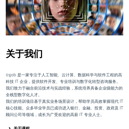
关于我们
01job 是一家专注于人工智能、云计算、数据科学与软件工程的高
科技 IT 企业，提供软件开发、专业培训与数字化转型咨询服务。
我们致力于融合前沿技术与实战经验，系统培养具备企业级能力的
全栈型数字化人才。
我们的培训项目基于真实业务场景设计，帮助学员高效掌握现代 IT
核心技能。众多毕业学员已成功进入银行、金融、投资、政府及 IT
顾问公司等领域，成长为广受欢迎的高薪 IT 专业人士。
关于课程