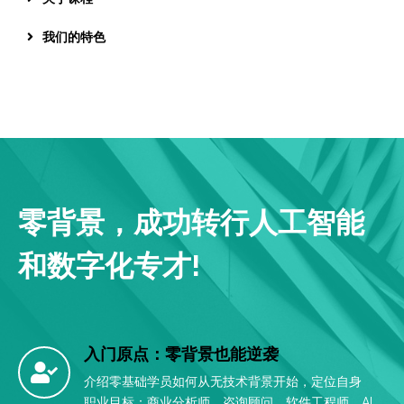
我们的特色
零背景，成功转行人工智能
和数字化专才!
入门原点：零背景也能逆袭
介绍零基础学员如何从无技术背景开始，定位自身
职业目标：商业分析师、咨询顾问、软件工程师、AI