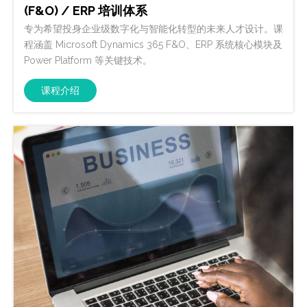
(F&O) / ERP 培训体系
专为希望投身企业级数字化与智能化转型的未来人才设计。课
程涵盖 Microsoft Dynamics 365 F&O、ERP 系统核心模块及
Power Platform 等关键技术。
课程介绍