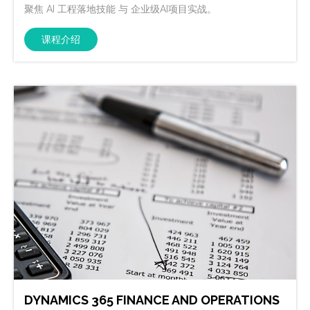
聚焦 AI 工程落地技能 与 企业级AI项目实战。
课程介绍
DYNAMICS 365 FINANCE AND OPERATIONS