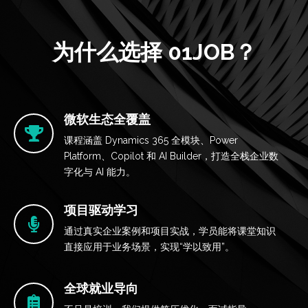
为什么选择 01JOB？
微软生态全覆盖
课程涵盖 Dynamics 365 全模块、Power
Platform、Copilot 和 AI Builder，打造全栈企业数
字化与 AI 能力。
项目驱动学习
通过真实企业案例和项目实战，学员能将课堂知识
直接应用于业务场景，实现“学以致用”。
全球就业导向