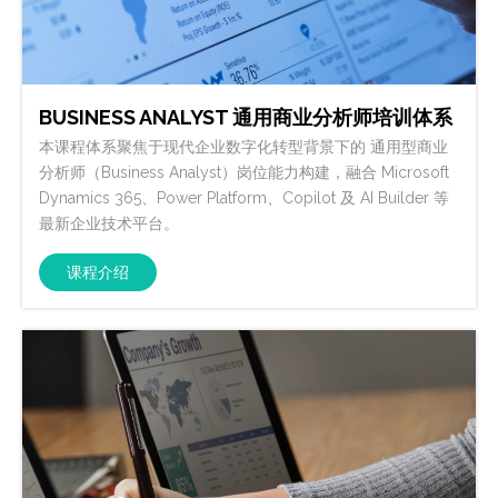
BUSINESS ANALYST 通用商业分析师培训体系
本课程体系聚焦于现代企业数字化转型背景下的 通用型商业
分析师（Business Analyst）岗位能力构建，融合 Microsoft
Dynamics 365、Power Platform、Copilot 及 AI Builder 等
最新企业技术平台。
课程介绍