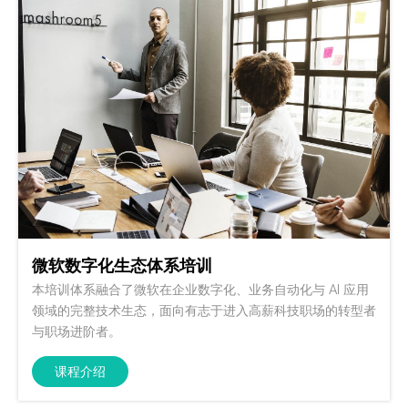
微软数字化生态体系培训
本培训体系融合了微软在企业数字化、业务自动化与 AI 应用
领域的完整技术生态，面向有志于进入高薪科技职场的转型者
与职场进阶者。
课程介绍