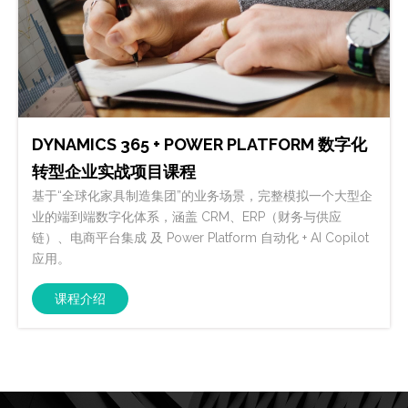
DYNAMICS 365 + POWER PLATFORM 数字化
转型企业实战项目课程
基于“全球化家具制造集团”的业务场景，完整模拟一个大型企
业的端到端数字化体系，涵盖 CRM、ERP（财务与供应
链）、电商平台集成 及 Power Platform 自动化 + AI Copilot
应用。
课程介绍