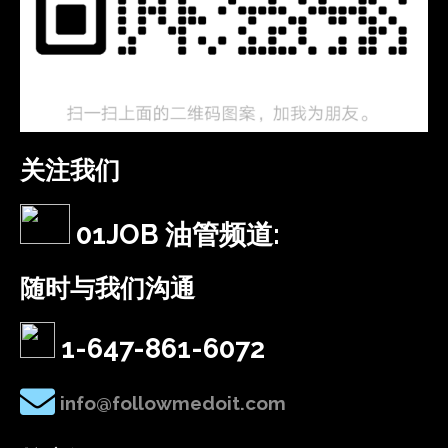
关注我们
01JOB 油管频道:
随时与我们沟通
1-647-861-6072
info@followmedoit.com