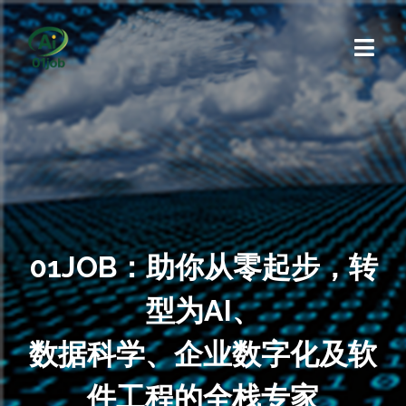
01JOB：助你从零起步，转
型为AI、
数据科学、企业数字化及软
件工程的全栈专家