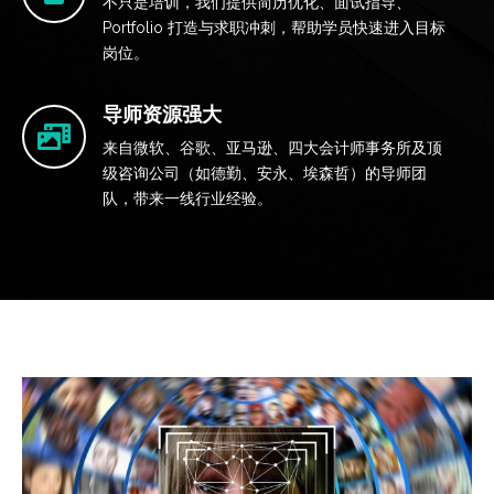
不只是培训，我们提供简历优化、面试指导、
Portfolio 打造与求职冲刺，帮助学员快速进入目标
岗位。
导师资源强大
来自微软、谷歌、亚马逊、四大会计师事务所及顶
级咨询公司（如德勤、安永、埃森哲）的导师团
队，带来一线行业经验。