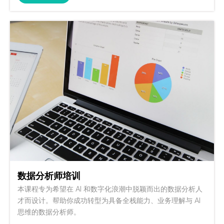
数据分析师培训
本课程专为希望在 AI 和数字化浪潮中脱颖而出的数据分析人
才而设计。帮助你成功转型为具备全栈能力、业务理解与 AI
思维的数据分析师。