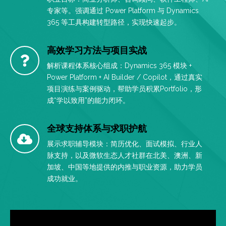
专家等。强调通过 Power Platform 与 Dynamics
365 等工具构建转型路径，实现快速起步。
高效学习方法与项目实战
解析课程体系核心组成：Dynamics 365 模块 +
Power Platform + AI Builder / Copilot，通过真实
项目演练与案例驱动，帮助学员积累Portfolio，形
成“学以致用”的能力闭环。
全球支持体系与求职护航
展示求职辅导模块：简历优化、面试模拟、行业人
脉支持，以及微软生态人才社群在北美、澳洲、新
加坡、中国等地提供的内推与职业资源，助力学员
成功就业。