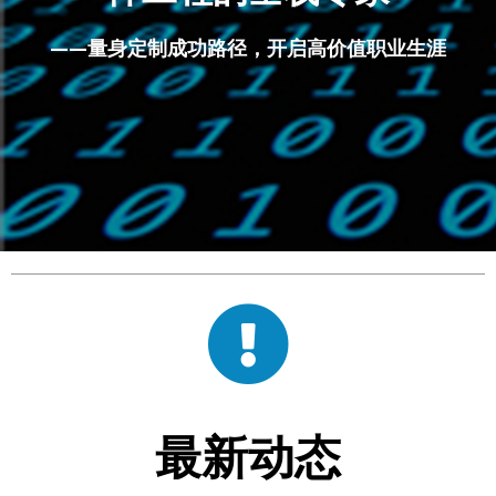
——量身定制成功路径，开启高价值职业生涯
最新动态